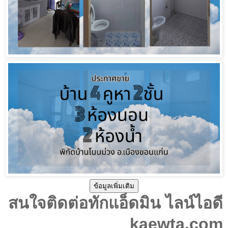
ข้อมูลเพิ่มเติม
สนใจติดต่อทักแอ็ดมิน ไลน์ไอดี
kaewta.com