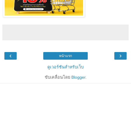
‹
›
หน้าแรก
ดูเวอร์ชันสำหรับเว็บ
ขับเคลื่อนโดย
Blogger
.