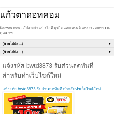
แก้วตาดอทคอม
Kaewta.com - อัปเดตข่าวสารไอที ธุรกิจ และเทรนด์ แหล่งรวมบทความ
คุณภาพ
▼
▼
แจ้งรหัส bwtd3873 รับส่วนลดทันที
สำหรับทำเว็บไซต์ใหม่
แจ้งรหัส bwtd3873 รับส่วนลดทันที สำหรับทำเว็บไซต์ใหม่